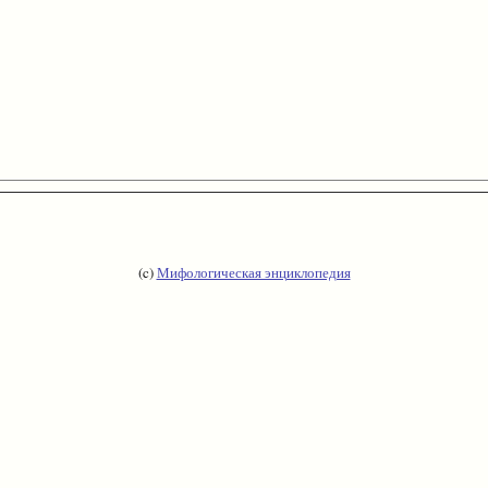
(c)
Мифологическая энциклопедия