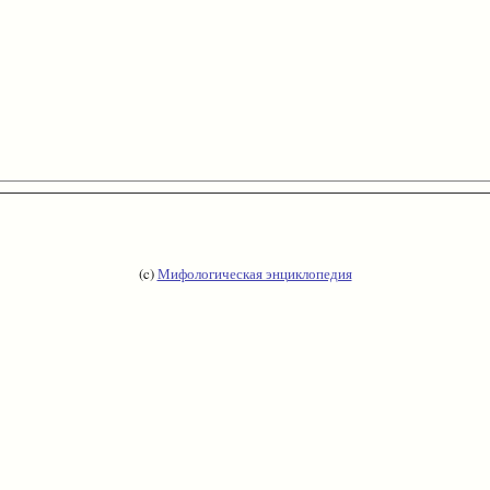
(c)
Мифологическая энциклопедия