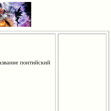
название понтийский