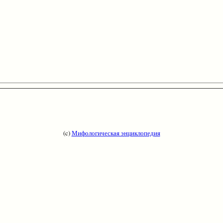
(c)
Мифологическая энциклопедия