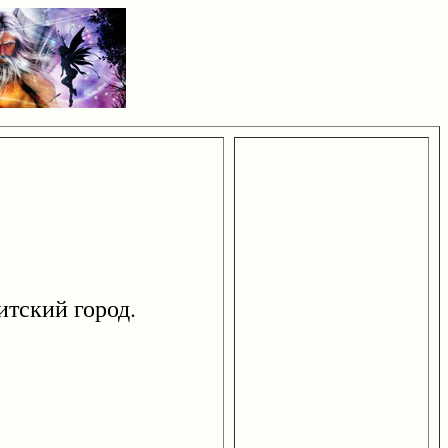
итский город.