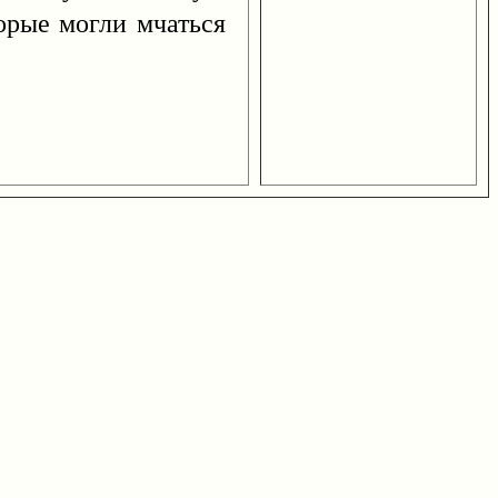
орые могли мчаться