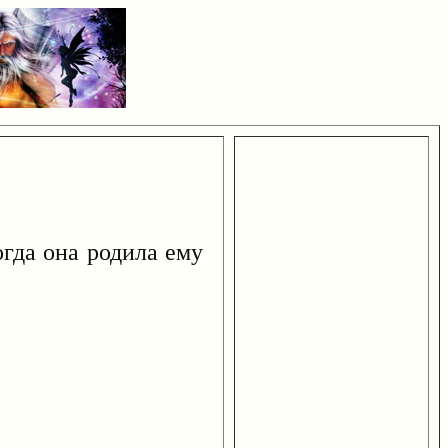
огда она родила ему