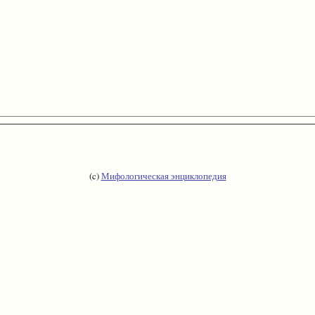
(c)
Мифологическая энциклопедия