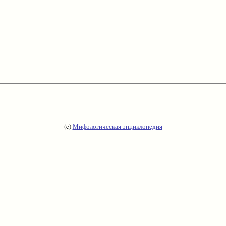
(c)
Мифологическая энциклопедия