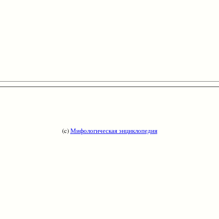
(c)
Мифологическая энциклопедия